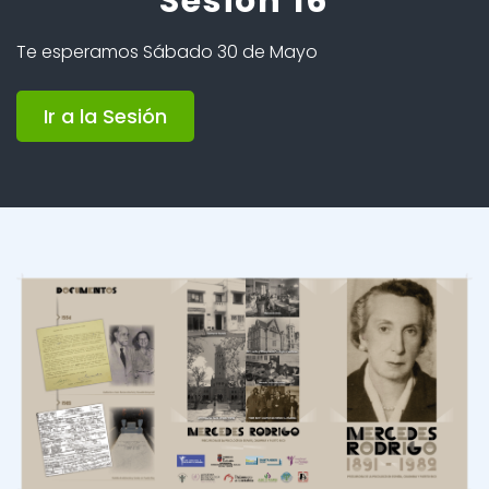
Sesión 16
Te esperamos Sábado 30 de Mayo
Ir a la Sesión