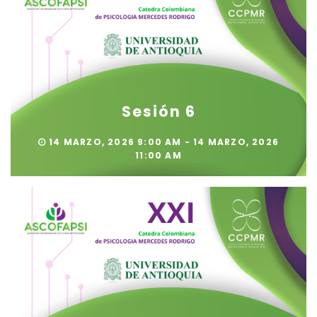
Sesión 6
14 MARZO, 2026 9:00 AM - 14 MARZO, 2026
11:00 AM