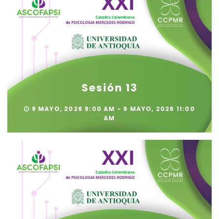
Sesión 13
9 MAYO, 2026 9:00 AM - 9 MAYO, 2026 11:00
AM