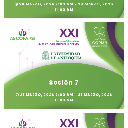
28 MARZO, 2026 9:00 AM - 28 MARZO, 2026
11:00 AM
Sesión 7
21 MARZO, 2026 9:00 AM - 21 MARZO, 2026
11:00 AM