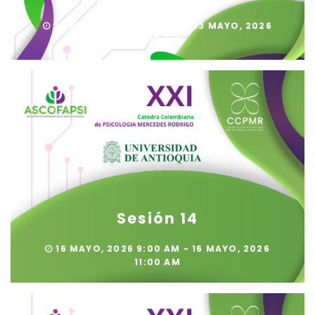
23 MAYO, 2026 9:00 AM - 23 MAYO, 2026
11:00 AM
Sesión 14
16 MAYO, 2026 9:00 AM - 16 MAYO, 2026
11:00 AM