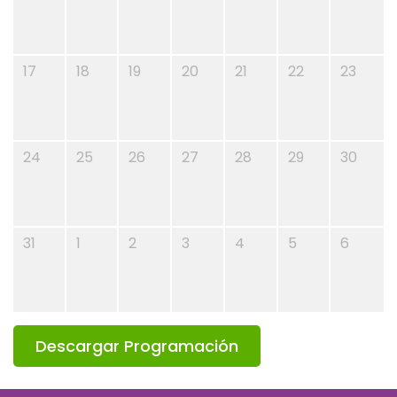
17
18
19
20
21
22
23
24
25
26
27
28
29
30
31
1
2
3
4
5
6
Descargar Programación