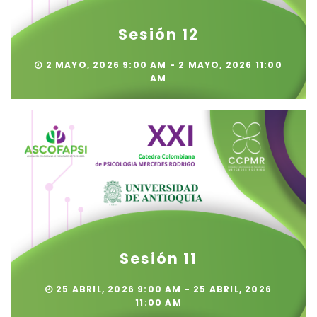
Sesión 12
2 MAYO, 2026 9:00 AM - 2 MAYO, 2026 11:00
AM
Sesión 11
25 ABRIL, 2026 9:00 AM - 25 ABRIL, 2026
11:00 AM