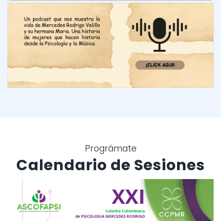
Prográmate
Calendario de Sesiones