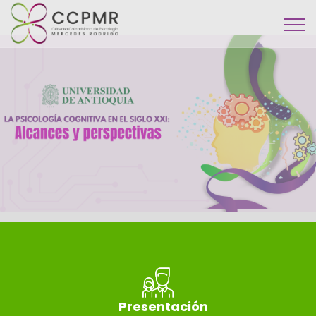
Presentación