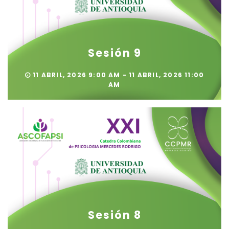
Sesión 9
11 ABRIL, 2026 9:00 AM - 11 ABRIL, 2026 11:00
AM
Sesión 8