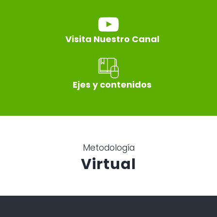
Visita Nuestro Canal
Ejes y contenidos
Metodología
Virtual