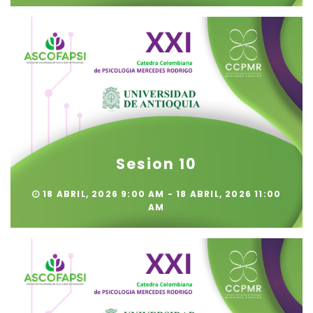
Sesion 10
18 ABRIL, 2026 9:00 AM - 18 ABRIL, 2026 11:00
AM