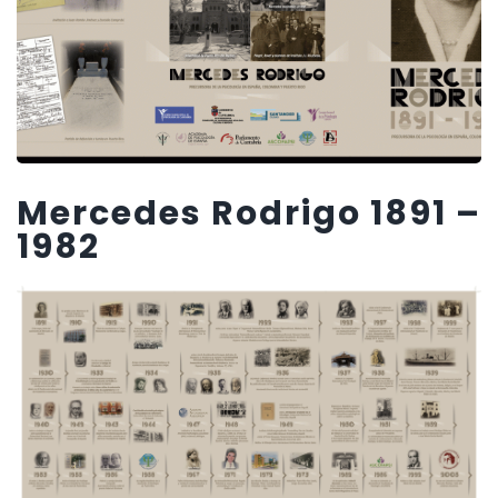
Mercedes Rodrigo 1891 –
1982