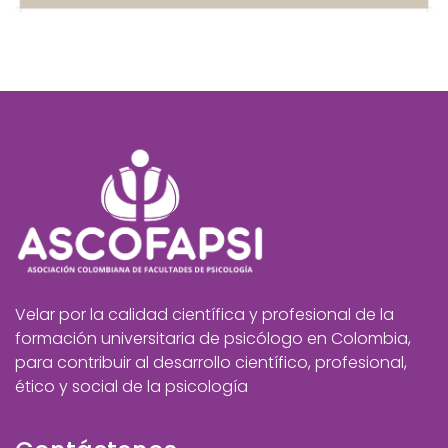
Velar por la calidad científica y profesional de la
formación universitaria de psicólogo en Colombia,
para contribuir al desarrollo científico, profesional,
ético y social de la psicología