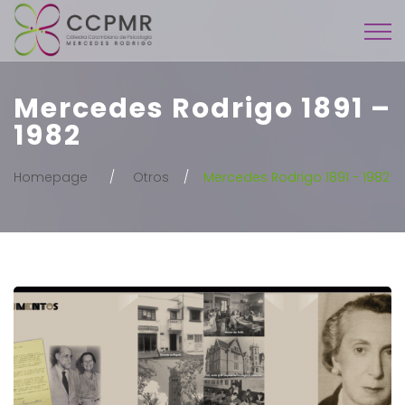
Mercedes Rodrigo 1891 –
1982
Homepage
Otros
Mercedes Rodrigo 1891 - 1982