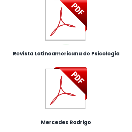
Revista Latinoamericana de Psicología
Mercedes Rodrigo