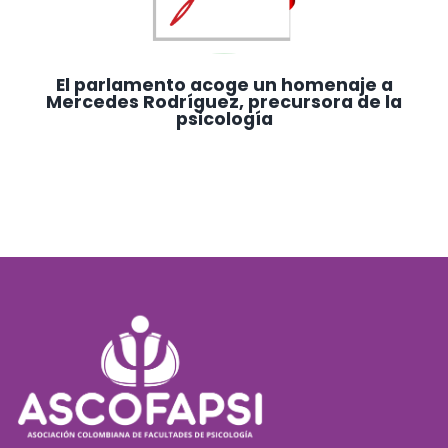
El parlamento acoge un homenaje a
Mercedes Rodríguez, precursora de la
psicología