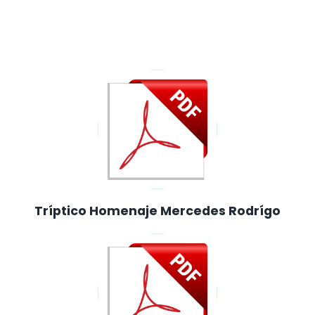
Tríptico Homenaje Mercedes Rodrígo