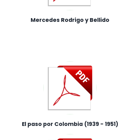
Mercedes Rodrigo y Bellido
El paso por Colombia (1939 - 1951)