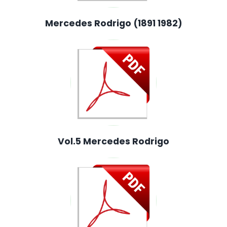
Mercedes Rodrigo (1891 1982)
Vol.5 Mercedes Rodrigo