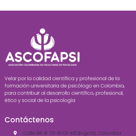
Velar por la calidad científica y profesional de la
formación universitaria de psicólogo en Colombia,
para contribuir al desarrollo científico, profesional,
ético y social de la psicología
Contáctenos
Calle 98 # 70-91 Of 413 Bogotá, Colombia