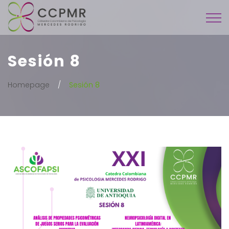
Sesión 8
Homepage
Sesión 8