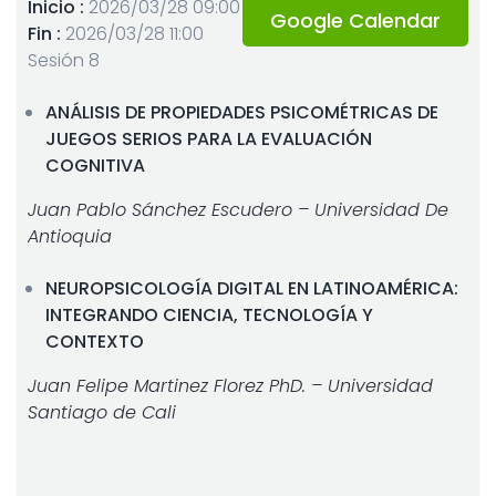
Inicio :
2026/03/28 09:00
Google Calendar
Fin :
2026/03/28 11:00
Sesión 8
ANÁLISIS DE PROPIEDADES PSICOMÉTRICAS DE
JUEGOS SERIOS PARA LA EVALUACIÓN
COGNITIVA
Juan Pablo Sánchez Escudero – Universidad De
Antioquia
NEUROPSICOLOGÍA DIGITAL EN LATINOAMÉRICA:
INTEGRANDO CIENCIA, TECNOLOGÍA Y
CONTEXTO
Juan Felipe Martinez Florez PhD. – Universidad
Santiago de Cali