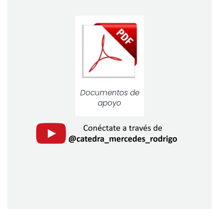
Documentos de
apoyo