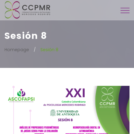
Sesión 8
Homepage
Sesión 8