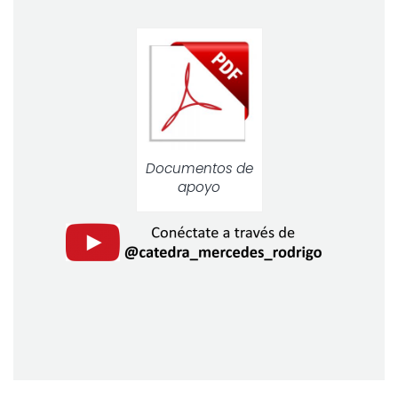
Documentos de
apoyo