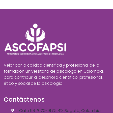
Velar por la calidad científica y profesional de la
formación universitaria de psicólogo en Colombia,
para contribuir al desarrollo científico, profesional,
ético y social de la psicología
Contáctenos
Calle 98 # 70-91 Of 413 Bogotá, Colombia