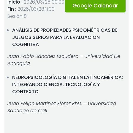
Inicio :
2026/03/28 09:00
Google Calendar
Fin :
2026/03/28 11:00
Sesión 8
ANÁLISIS DE PROPIEDADES PSICOMÉTRICAS DE
JUEGOS SERIOS PARA LA EVALUACIÓN
COGNITIVA
Juan Pablo Sánchez Escudero – Universidad De
Antioquia
NEUROPSICOLOGÍA DIGITAL EN LATINOAMÉRICA:
INTEGRANDO CIENCIA, TECNOLOGÍA Y
CONTEXTO
Juan Felipe Martinez Florez PhD. – Universidad
Santiago de Cali