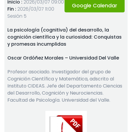
Inicio :
2026/03/07 09:00
Google Calendar
Fin :
2026/03/07 11:00
Sesión 5
La psicología (cognitiva) del desarrollo, la
cognición científica y la curiosidad: Conquistas
y promesas incumplidas
Oscar Ordóñez Morales – Universidad Del Valle
Profesor asociado. Investigador del grupo de
Cognición Científica y Matemática, adscrito al
Instituto CIDEAS. Jefe del Departamento Ciencias
del Desarrollo, Cognición y Neurociencias.
Facultad de Psicología. Universidad del Valle.