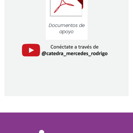
Documentos de
apoyo