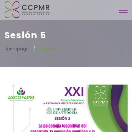
Sesión 5
Homepage
Sesión 5