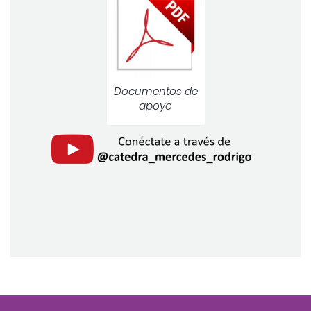
Documentos de
apoyo