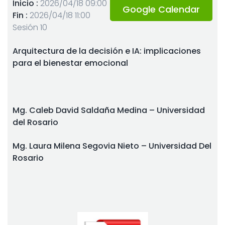
Inicio :
2026/04/18 09:00
Google Calendar
Fin :
2026/04/18 11:00
Sesión 10
Arquitectura de la decisión e IA: implicaciones
para el bienestar emocional
Mg. Caleb David Saldaña Medina – Universidad
del Rosario
Mg. Laura Milena Segovia Nieto – Universidad Del
Rosario